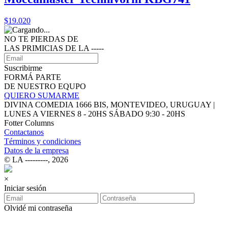
$19.020
NO TE PIERDAS DE
LAS PRIMICIAS DE LA ‑‑‑‑‑
Suscribirme
FORMÁ PARTE
DE NUESTRO EQUPO
QUIERO SUMARME
DIVINA COMEDIA 1666 BIS, MONTEVIDEO, URUGUAY |
LUNES A VIERNES 8 - 20HS SÁBADO 9:30 - 20HS
Fotter Columns
Contactanos
Términos y condiciones
Datos de la empresa
© LA ‑‑‑‑‑‑‑‑‑, 2026
×
Iniciar sesión
Olvidé mi contraseña