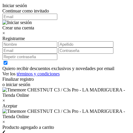
Iniciar sesión
Continuar como invitado
Crear una cuenta
×
Registrarme
Quiero recibir descuentos exclusivos y novedades por email
Ver los
términos y condiciones
Finalizar registro
o iniciar sesión
×
Aceptar
×
Producto agregado a carrito