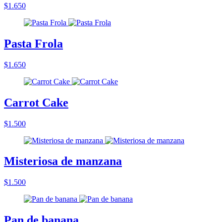
$1.650
Pasta Frola
$1.650
Carrot Cake
$1.500
Misteriosa de manzana
$1.500
Pan de banana