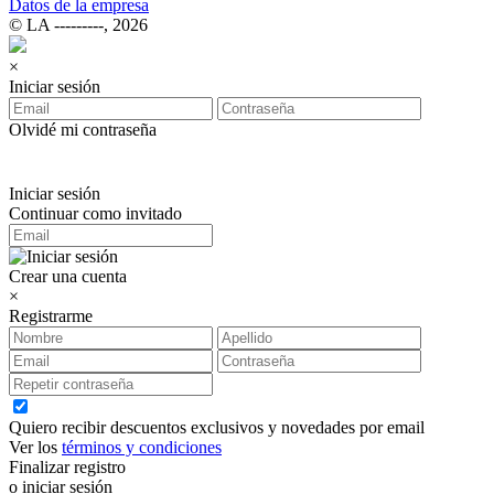
Datos de la empresa
© LA ‑‑‑‑‑‑‑‑‑, 2026
×
Iniciar sesión
Olvidé mi contraseña
Iniciar sesión
Continuar como invitado
Crear una cuenta
×
Registrarme
Quiero recibir descuentos exclusivos y novedades por email
Ver los
términos y condiciones
Finalizar registro
o iniciar sesión