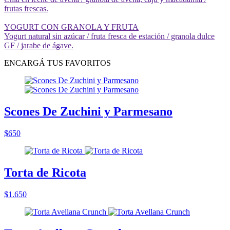
frutas frescas.
YOGURT CON GRANOLA Y FRUTA
Yogurt natural sin azúcar / fruta fresca de estación / granola dulce
GF / jarabe de ágave.
ENCARGÁ TUS FAVORITOS
Scones De Zuchini y Parmesano
$650
Torta de Ricota
$1.650