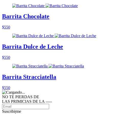
Barrita Chocolate
$550
Barrita Dulce de Leche
$550
Barrita Stracciatella
$550
NO TE PIERDAS DE
LAS PRIMICIAS DE LA ‑‑‑‑‑
Suscribirme