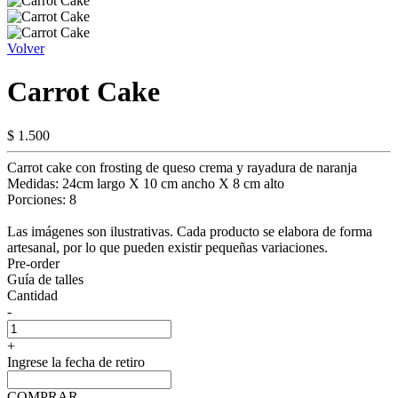
Volver
Carrot Cake
$ 1.500
Carrot cake con frosting de queso crema y rayadura de naranja
Medidas: 24cm largo X 10 cm ancho X 8 cm alto
Porciones: 8
Las imágenes son ilustrativas. Cada producto se elabora de forma
artesanal, por lo que pueden existir pequeñas variaciones.
Pre-order
Guía de talles
Cantidad
-
+
Ingrese la fecha de retiro
COMPRAR