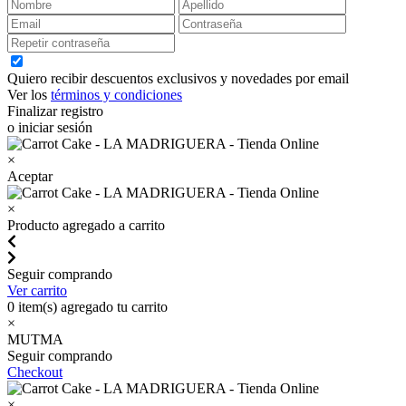
Quiero recibir descuentos exclusivos y novedades por email
Ver los
términos y condiciones
Finalizar registro
o iniciar sesión
×
Aceptar
×
Producto agregado a carrito
Seguir comprando
Ver carrito
0
item(s) agregado tu carrito
×
MUTMA
Seguir comprando
Checkout
×