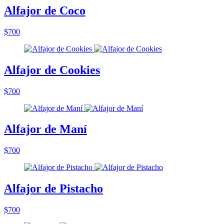
Alfajor de Coco
$700
Alfajor de Cookies
$700
Alfajor de Maní
$700
Alfajor de Pistacho
$700