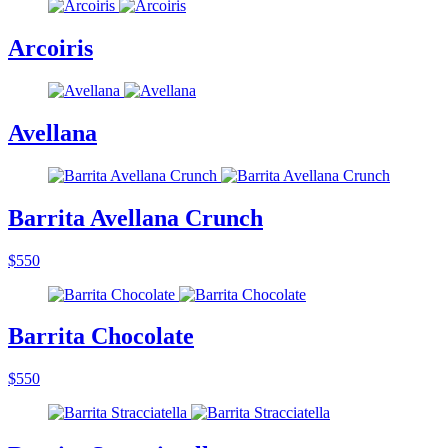
Arcoiris
Avellana
Barrita Avellana Crunch
$550
Barrita Chocolate
$550