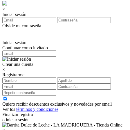
×
Iniciar sesión
Olvidé mi contraseña
Iniciar sesión
Continuar como invitado
Crear una cuenta
×
Registrarme
Quiero recibir descuentos exclusivos y novedades por email
Ver los
términos y condiciones
Finalizar registro
o iniciar sesión