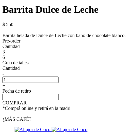
Barrita Dulce de Leche
$ 550
Barrita helada de Dulce de Leche con baño de chocolate blanco.
Pre-order
Cantidad
3
6
Guía de talles
Cantidad
-
+
Fecha de retiro
COMPRAR
*Comprá online y retirá en la madri.
¿MÁS CAFÉ?