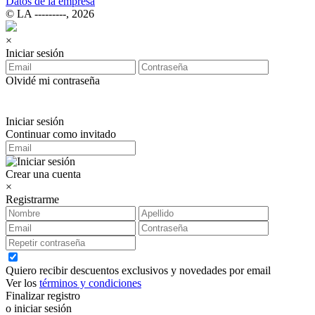
Datos de la empresa
© LA ‑‑‑‑‑‑‑‑‑, 2026
×
Iniciar sesión
Olvidé mi contraseña
Iniciar sesión
Continuar como invitado
Crear una cuenta
×
Registrarme
Quiero recibir descuentos exclusivos y novedades por email
Ver los
términos y condiciones
Finalizar registro
o iniciar sesión