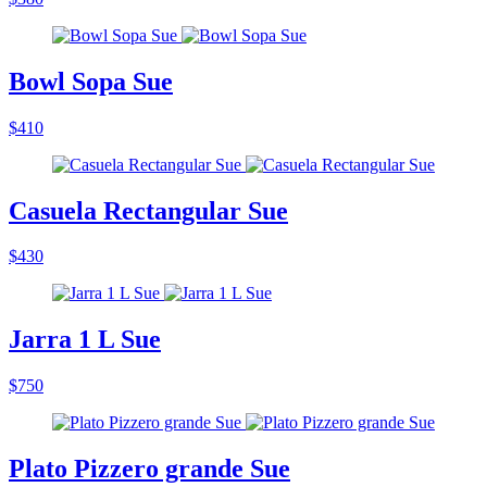
Bowl Sopa Sue
$410
Casuela Rectangular Sue
$430
Jarra 1 L Sue
$750
Plato Pizzero grande Sue