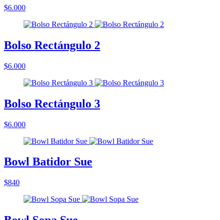
$6.000
Bolso Rectángulo 2
$6.000
Bolso Rectángulo 3
$6.000
Bowl Batidor Sue
$840