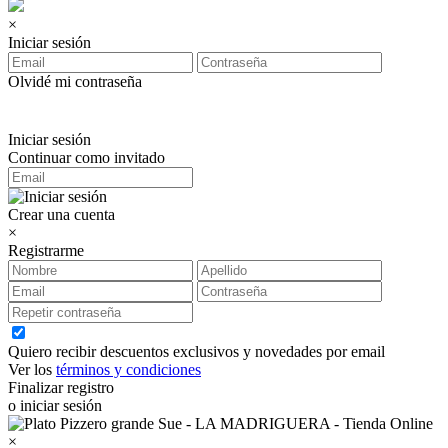
×
Iniciar sesión
Olvidé mi contraseña
Iniciar sesión
Continuar como invitado
Crear una cuenta
×
Registrarme
Quiero recibir descuentos exclusivos y novedades por email
Ver los
términos y condiciones
Finalizar registro
o iniciar sesión
×