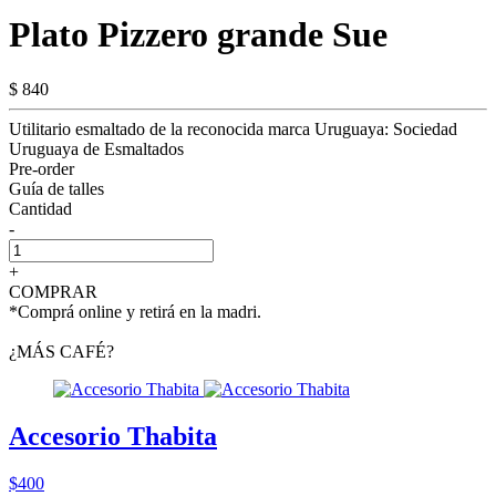
Plato Pizzero grande Sue
$ 840
Utilitario esmaltado de la reconocida marca Uruguaya: Sociedad
Uruguaya de Esmaltados
Pre-order
Guía de talles
Cantidad
-
+
COMPRAR
*Comprá online y retirá en la madri.
¿MÁS CAFÉ?
Accesorio Thabita
$400