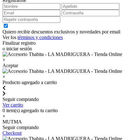
Registrarme
Quiero recibir descuentos exclusivos y novedades por email
Ver los
términos y condiciones
Finalizar registro
o iniciar sesión
×
Aceptar
×
Producto agregado a carrito
Seguir comprando
Ver carrito
0
item(s) agregado tu carrito
×
MUTMA
Seguir comprando
Checkout