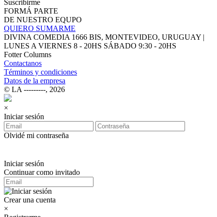
Suscribirme
FORMÁ PARTE
DE NUESTRO EQUPO
QUIERO SUMARME
DIVINA COMEDIA 1666 BIS, MONTEVIDEO, URUGUAY |
LUNES A VIERNES 8 - 20HS SÁBADO 9:30 - 20HS
Fotter Columns
Contactanos
Términos y condiciones
Datos de la empresa
© LA ‑‑‑‑‑‑‑‑‑, 2026
×
Iniciar sesión
Olvidé mi contraseña
Iniciar sesión
Continuar como invitado
Crear una cuenta
×