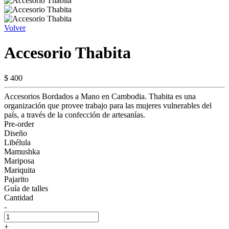
Volver
Accesorio Thabita
$ 400
Accesorios Bordados a Mano en Cambodia. Thabita es una
organización que provee trabajo para las mujeres vulnerables del
país, a través de la confección de artesanías.
Pre-order
Diseño
Libélula
Mamushka
Mariposa
Mariquita
Pajarito
Guía de talles
Cantidad
-
+