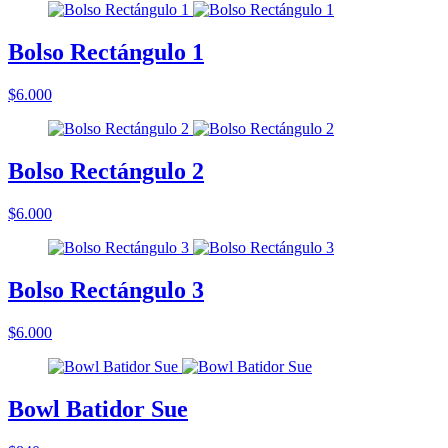
Bolso Rectángulo 1
$6.000
Bolso Rectángulo 2
$6.000
Bolso Rectángulo 3
$6.000
Bowl Batidor Sue