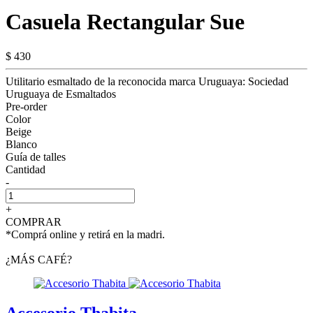
Casuela Rectangular Sue
$ 430
Utilitario esmaltado de la reconocida marca Uruguaya: Sociedad
Uruguaya de Esmaltados
Pre-order
Color
Beige
Blanco
Guía de talles
Cantidad
-
+
COMPRAR
*Comprá online y retirá en la madri.
¿MÁS CAFÉ?
Accesorio Thabita