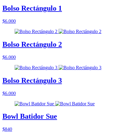
Bolso Rectángulo 1
$6.000
Bolso Rectángulo 2
$6.000
Bolso Rectángulo 3
$6.000
Bowl Batidor Sue
$840