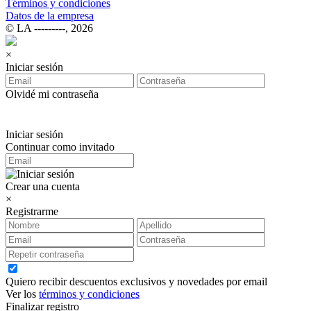
Términos y condiciones
Datos de la empresa
© LA ‑‑‑‑‑‑‑‑‑, 2026
×
Iniciar sesión
Olvidé mi contraseña
Iniciar sesión
Continuar como invitado
Crear una cuenta
×
Registrarme
Quiero recibir descuentos exclusivos y novedades por email
Ver los
términos y condiciones
Finalizar registro