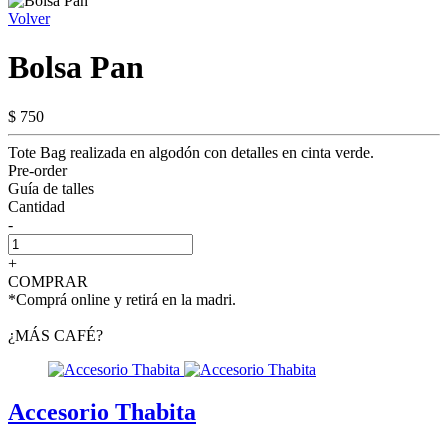
Volver
Bolsa Pan
$ 750
Tote Bag realizada en algodón con detalles en cinta verde.
Pre-order
Guía de talles
Cantidad
-
+
COMPRAR
*Comprá online y retirá en la madri.
¿MÁS CAFÉ?
Accesorio Thabita