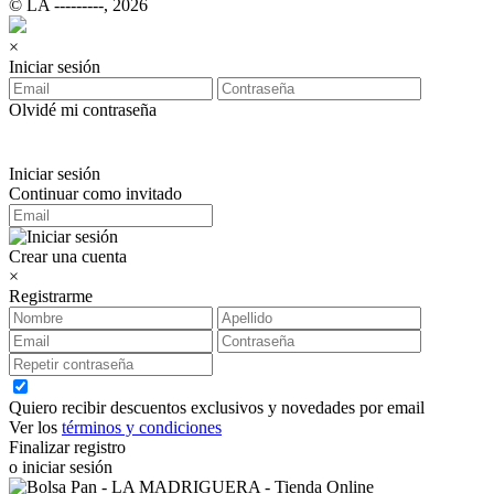
© LA ‑‑‑‑‑‑‑‑‑, 2026
×
Iniciar sesión
Olvidé mi contraseña
Iniciar sesión
Continuar como invitado
Crear una cuenta
×
Registrarme
Quiero recibir descuentos exclusivos y novedades por email
Ver los
términos y condiciones
Finalizar registro
o iniciar sesión