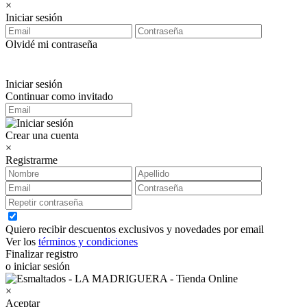
×
Iniciar sesión
Olvidé mi contraseña
Iniciar sesión
Continuar como invitado
Crear una cuenta
×
Registrarme
Quiero recibir descuentos exclusivos y novedades por email
Ver los
términos y condiciones
Finalizar registro
o iniciar sesión
×
Aceptar