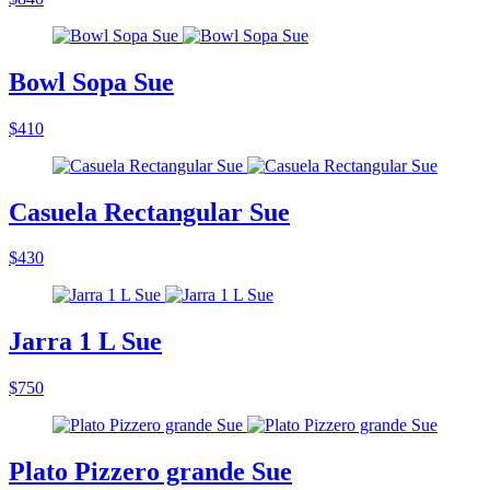
Bowl Sopa Sue
$410
Casuela Rectangular Sue
$430
Jarra 1 L Sue
$750
Plato Pizzero grande Sue