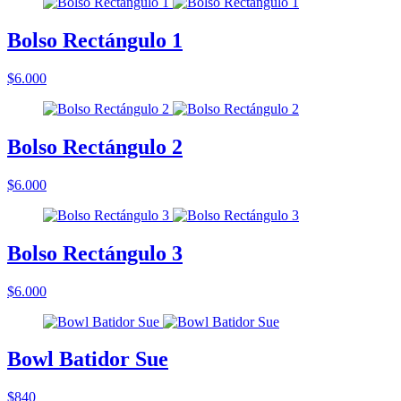
Bolso Rectángulo 1
$6.000
Bolso Rectángulo 2
$6.000
Bolso Rectángulo 3
$6.000
Bowl Batidor Sue
$840