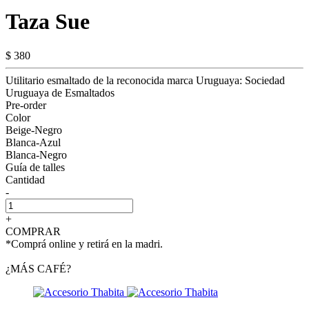
Taza Sue
$ 380
Utilitario esmaltado de la reconocida marca Uruguaya: Sociedad
Uruguaya de Esmaltados
Pre-order
Color
Beige-Negro
Blanca-Azul
Blanca-Negro
Guía de talles
Cantidad
-
+
COMPRAR
*Comprá online y retirá en la madri.
¿MÁS CAFÉ?