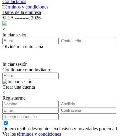
Contactanos
Términos y condiciones
Datos de la empresa
© LA ‑‑‑‑‑‑‑‑‑, 2026
×
Iniciar sesión
Olvidé mi contraseña
Iniciar sesión
Continuar como invitado
Crear una cuenta
×
Registrarme
Quiero recibir descuentos exclusivos y novedades por email
Ver los
términos y condiciones