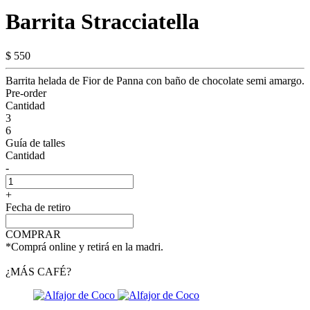
Barrita Stracciatella
$ 550
Barrita helada de Fior de Panna con baño de chocolate semi amargo.
Pre-order
Cantidad
3
6
Guía de talles
Cantidad
-
+
Fecha de retiro
COMPRAR
*Comprá online y retirá en la madri.
¿MÁS CAFÉ?