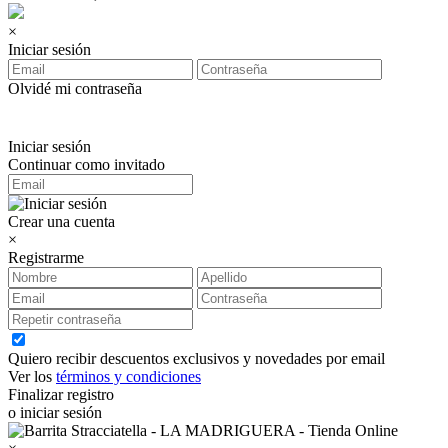
×
Iniciar sesión
Olvidé mi contraseña
Iniciar sesión
Continuar como invitado
Crear una cuenta
×
Registrarme
Quiero recibir descuentos exclusivos y novedades por email
Ver los
términos y condiciones
Finalizar registro
o iniciar sesión