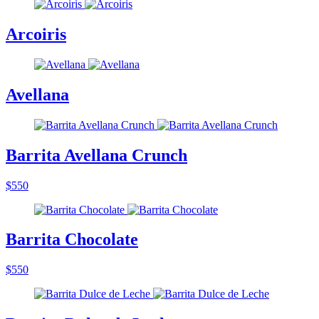
Arcoiris
Avellana
Barrita Avellana Crunch
$550
Barrita Chocolate
$550