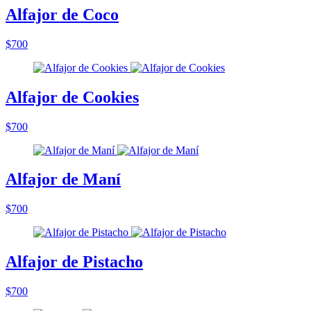
Alfajor de Coco
$700
Alfajor de Cookies
$700
Alfajor de Maní
$700
Alfajor de Pistacho
$700