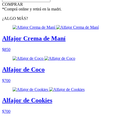
COMPRAR
*Comprá online y retirá en la madri.
¿ALGO MÁS?
Alfajor Crema de Maní
$850
Alfajor de Coco
$700
Alfajor de Cookies
$700