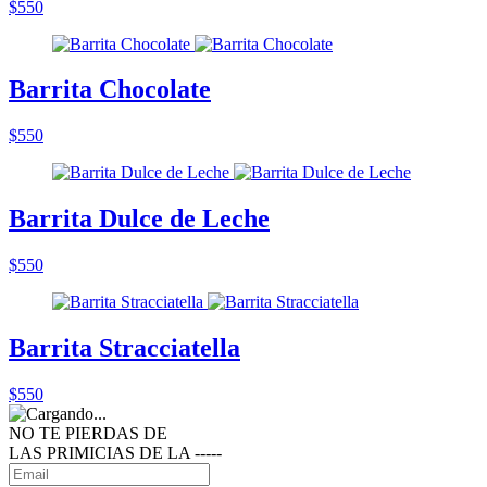
$550
Barrita Chocolate
$550
Barrita Dulce de Leche
$550
Barrita Stracciatella
$550
NO TE PIERDAS DE
LAS PRIMICIAS DE LA ‑‑‑‑‑