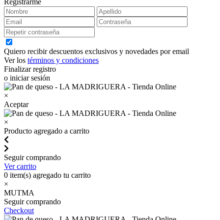
Registrarme
Quiero recibir descuentos exclusivos y novedades por email
Ver los
términos y condiciones
Finalizar registro
o iniciar sesión
×
Aceptar
×
Producto agregado a carrito
Seguir comprando
Ver carrito
0
item(s) agregado tu carrito
×
MUTMA
Seguir comprando
Checkout