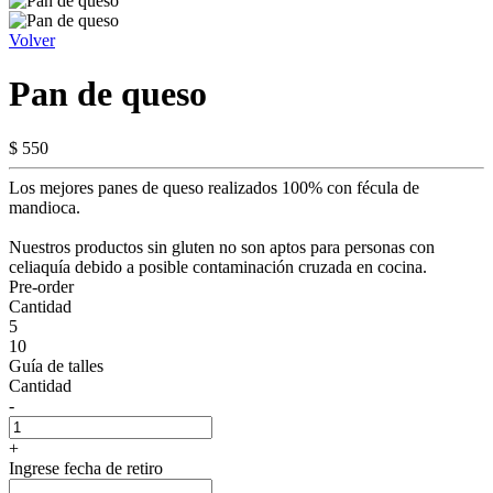
Volver
Pan de queso
$ 550
Los mejores panes de queso realizados 100% con fécula de
mandioca.
Nuestros productos sin gluten no son aptos para personas con
celiaquía debido a posible contaminación cruzada en cocina.
Pre-order
Cantidad
5
10
Guía de talles
Cantidad
-
+
Ingrese fecha de retiro