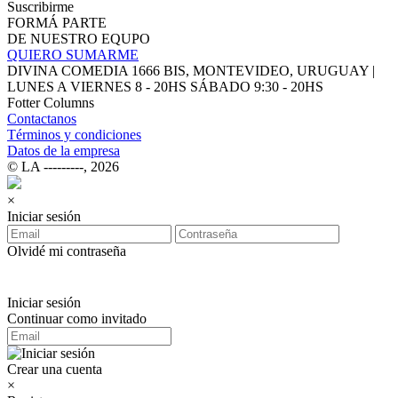
Suscribirme
FORMÁ PARTE
DE NUESTRO EQUPO
QUIERO SUMARME
DIVINA COMEDIA 1666 BIS, MONTEVIDEO, URUGUAY |
LUNES A VIERNES 8 - 20HS SÁBADO 9:30 - 20HS
Fotter Columns
Contactanos
Términos y condiciones
Datos de la empresa
© LA ‑‑‑‑‑‑‑‑‑, 2026
×
Iniciar sesión
Olvidé mi contraseña
Iniciar sesión
Continuar como invitado
Crear una cuenta
×