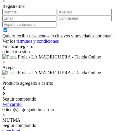
×
Registrarme
Quiero recibir descuentos exclusivos y novedades por email
Ver los
términos y condiciones
Finalizar registro
o iniciar sesión
×
Aceptar
×
Producto agregado a carrito
Seguir comprando
Ver carrito
0
item(s) agregado tu carrito
×
MUTMA
Seguir comprando
Checkout