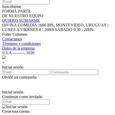
Suscribirme
FORMÁ PARTE
DE NUESTRO EQUPO
QUIERO SUMARME
DIVINA COMEDIA 1666 BIS, MONTEVIDEO, URUGUAY |
LUNES A VIERNES 8 - 20HS SÁBADO 9:30 - 20HS
Fotter Columns
Contactanos
Términos y condiciones
Datos de la empresa
© LA ‑‑‑‑‑‑‑‑‑, 2026
×
Iniciar sesión
Olvidé mi contraseña
Iniciar sesión
Continuar como invitado
Crear una cuenta