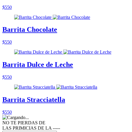
$550
Barrita Chocolate
$550
Barrita Dulce de Leche
$550
Barrita Stracciatella
$550
NO TE PIERDAS DE
LAS PRIMICIAS DE LA ‑‑‑‑‑