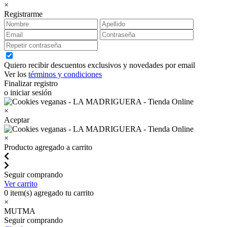
×
Registrarme
Quiero recibir descuentos exclusivos y novedades por email
Ver los
términos y condiciones
Finalizar registro
o iniciar sesión
×
Aceptar
×
Producto agregado a carrito
Seguir comprando
Ver carrito
0
item(s) agregado tu carrito
×
MUTMA
Seguir comprando