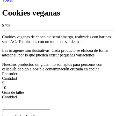
Volver
Cookies veganas
$ 750
Cookies veganas de chocolate semi amargo, realizadas con harinas
sin TAC. Terminadas con un toque de sal de mar.
Las imágenes son ilustrativas. Cada producto se elabora de forma
artesanal, por lo que pueden existir pequeñas variaciones.
Nuestros productos sin gluten no son aptos para personas con
celiaquía debido a posible contaminación cruzada en cocina.
Pre-order
Cantidad
5
10
Guía de talles
Cantidad
-
+