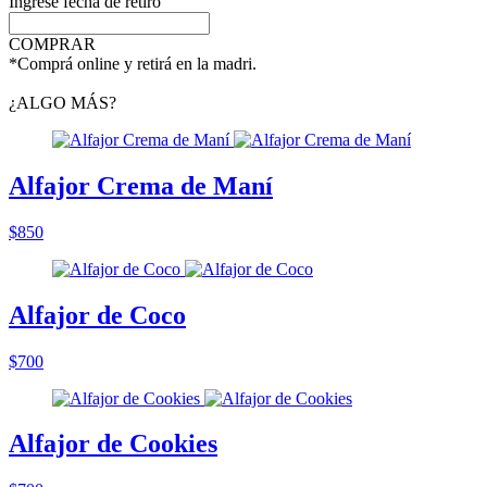
Ingrese fecha de retiro
COMPRAR
*Comprá online y retirá en la madri.
¿ALGO MÁS?
Alfajor Crema de Maní
$850
Alfajor de Coco
$700
Alfajor de Cookies