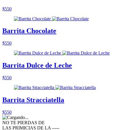
$550
Barrita Chocolate
$550
Barrita Dulce de Leche
$550
Barrita Stracciatella
$550
NO TE PIERDAS DE
LAS PRIMICIAS DE LA ‑‑‑‑‑