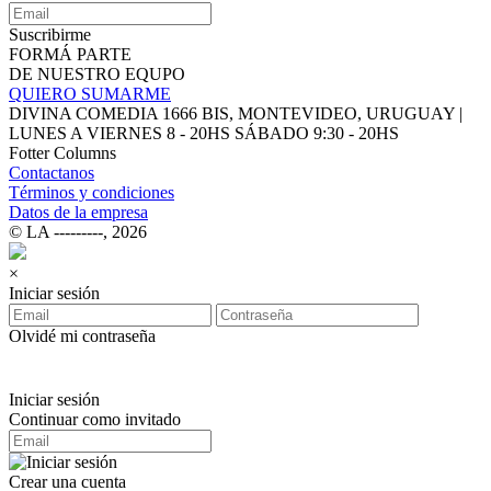
Suscribirme
FORMÁ PARTE
DE NUESTRO EQUPO
QUIERO SUMARME
DIVINA COMEDIA 1666 BIS, MONTEVIDEO, URUGUAY |
LUNES A VIERNES 8 - 20HS SÁBADO 9:30 - 20HS
Fotter Columns
Contactanos
Términos y condiciones
Datos de la empresa
© LA ‑‑‑‑‑‑‑‑‑, 2026
×
Iniciar sesión
Olvidé mi contraseña
Iniciar sesión
Continuar como invitado
Crear una cuenta