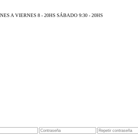
S A VIERNES 8 - 20HS SÁBADO 9:30 - 20HS