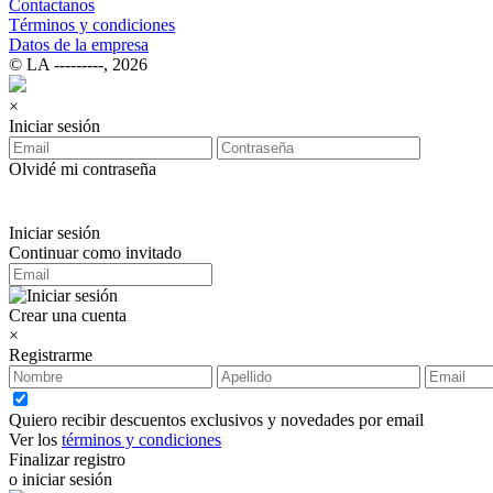
Contactanos
Términos y condiciones
Datos de la empresa
© LA ‑‑‑‑‑‑‑‑‑, 2026
×
Iniciar sesión
Olvidé mi contraseña
Iniciar sesión
Continuar como invitado
Crear una cuenta
×
Registrarme
Quiero recibir descuentos exclusivos y novedades por email
Ver los
términos y condiciones
Finalizar registro
o iniciar sesión