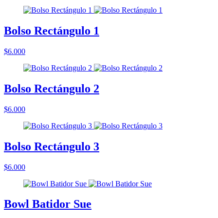
Bolso Rectángulo 1
$6.000
Bolso Rectángulo 2
$6.000
Bolso Rectángulo 3
$6.000
Bowl Batidor Sue