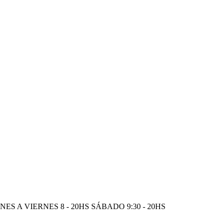
S A VIERNES 8 - 20HS SÁBADO 9:30 - 20HS