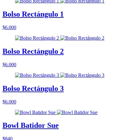
Bolso Rectángulo 1
$6.000
Bolso Rectángulo 2
$6.000
Bolso Rectángulo 3
$6.000
Bowl Batidor Sue
$840