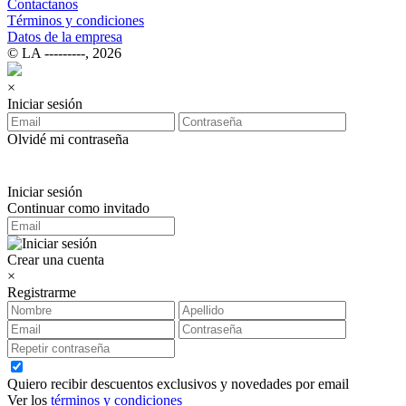
Contactanos
Términos y condiciones
Datos de la empresa
© LA ‑‑‑‑‑‑‑‑‑, 2026
×
Iniciar sesión
Olvidé mi contraseña
Iniciar sesión
Continuar como invitado
Crear una cuenta
×
Registrarme
Quiero recibir descuentos exclusivos y novedades por email
Ver los
términos y condiciones