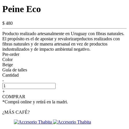
Peine Eco
$ 480
Producto realizado artesanalmente en Uruguay con fibras naturales.
El propósito es el de apostar y revalorizarprductos realizados con
fibras naturales y de manera artesanal en vez de productos
industralizados y de impacto ambiental negativo.
Pre-order
Color
Beige
Guía de talles
Cantidad
-
+
COMPRAR
*Comprá online y retirá en la madri.
¿MÁS CAFÉ?