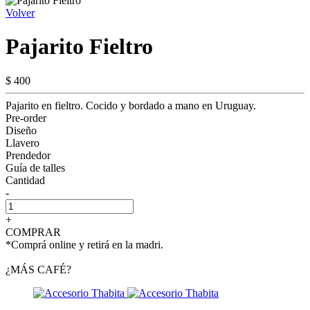
Volver
Pajarito Fieltro
$ 400
Pajarito en fieltro. Cocido y bordado a mano en Uruguay.
Pre-order
Diseño
Llavero
Prendedor
Guía de talles
Cantidad
-
+
COMPRAR
*Comprá online y retirá en la madri.
¿MÁS CAFÉ?