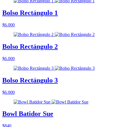
Bolso Rectángulo 1
$6.000
Bolso Rectángulo 2
$6.000
Bolso Rectángulo 3
$6.000
Bowl Batidor Sue
$840