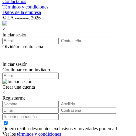
Contactanos
Términos y condiciones
Datos de la empresa
© LA ‑‑‑‑‑‑‑‑‑, 2026
×
Iniciar sesión
Olvidé mi contraseña
Iniciar sesión
Continuar como invitado
Crear una cuenta
×
Registrarme
Quiero recibir descuentos exclusivos y novedades por email
Ver los
términos y condiciones