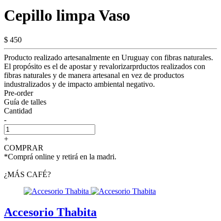
Cepillo limpa Vaso
$ 450
Producto realizado artesanalmente en Uruguay con fibras naturales.
El propósito es el de apostar y revalorizarprductos realizados con
fibras naturales y de manera artesanal en vez de productos
industralizados y de impacto ambiental negativo.
Pre-order
Guía de talles
Cantidad
-
+
COMPRAR
*Comprá online y retirá en la madri.
¿MÁS CAFÉ?
Accesorio Thabita