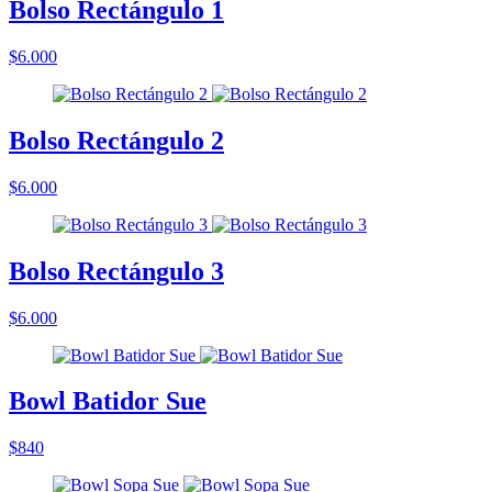
Bolso Rectángulo 1
$6.000
Bolso Rectángulo 2
$6.000
Bolso Rectángulo 3
$6.000
Bowl Batidor Sue
$840