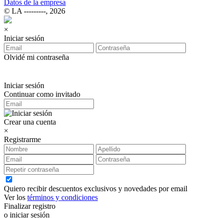
Datos de la empresa
© LA ‑‑‑‑‑‑‑‑‑, 2026
×
Iniciar sesión
Olvidé mi contraseña
Iniciar sesión
Continuar como invitado
Crear una cuenta
×
Registrarme
Quiero recibir descuentos exclusivos y novedades por email
Ver los
términos y condiciones
Finalizar registro
o iniciar sesión