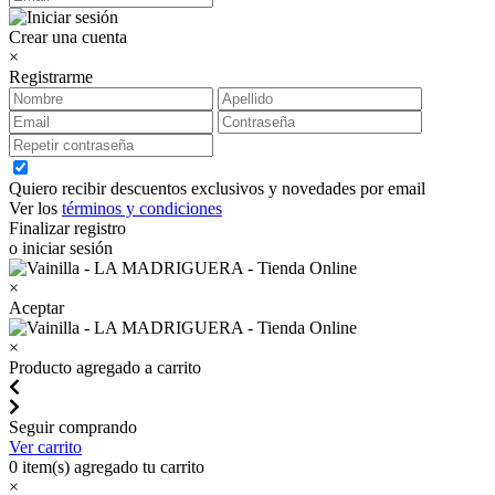
Crear una cuenta
×
Registrarme
Quiero recibir descuentos exclusivos y novedades por email
Ver los
términos y condiciones
Finalizar registro
o iniciar sesión
×
Aceptar
×
Producto agregado a carrito
Seguir comprando
Ver carrito
0
item(s) agregado tu carrito
×