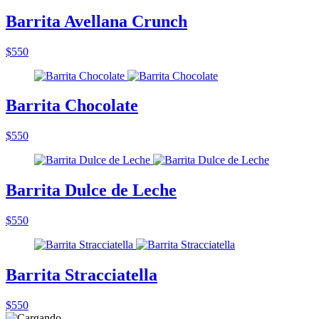
Barrita Avellana Crunch
$550
Barrita Chocolate
$550
Barrita Dulce de Leche
$550
Barrita Stracciatella
$550