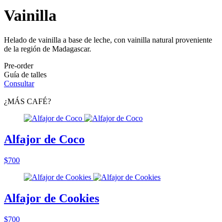
Vainilla
Helado de vainilla a base de leche, con vainilla natural proveniente
de la región de Madagascar.
Pre-order
Guía de talles
Consultar
¿MÁS CAFÉ?
Alfajor de Coco
$700
Alfajor de Cookies
$700