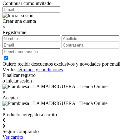
Continuar como invitado
Crear una cuenta
×
Registrarme
Quiero recibir descuentos exclusivos y novedades por email
Ver los
términos y condiciones
Finalizar registro
o iniciar sesión
×
Aceptar
×
Producto agregado a carrito
Seguir comprando
Ver carrito