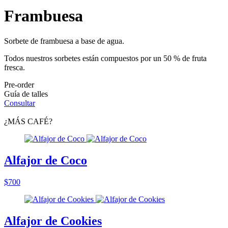
Frambuesa
Sorbete de frambuesa a base de agua.
Todos nuestros sorbetes están compuestos por un 50 % de fruta
fresca.
Pre-order
Guía de talles
Consultar
¿MÁS CAFÉ?
Alfajor de Coco
$700
Alfajor de Cookies