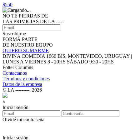
$550
NO TE PIERDAS DE
LAS PRIMICIAS DE LA ‑‑‑‑‑
Suscribirme
FORMÁ PARTE
DE NUESTRO EQUPO
QUIERO SUMARME
DIVINA COMEDIA 1666 BIS, MONTEVIDEO, URUGUAY |
LUNES A VIERNES 8 - 20HS SÁBADO 9:30 - 20HS
Fotter Columns
Contactanos
Términos y condiciones
Datos de la empresa
© LA ‑‑‑‑‑‑‑‑‑, 2026
×
Iniciar sesión
Olvidé mi contraseña
Iniciar sesión