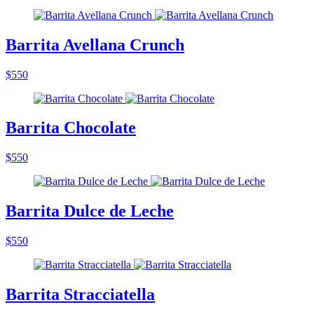
Barrita Avellana Crunch
$550
Barrita Chocolate
$550
Barrita Dulce de Leche
$550
Barrita Stracciatella