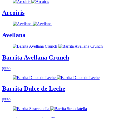
Arcoiris
Avellana
Barrita Avellana Crunch
$550
Barrita Dulce de Leche
$550