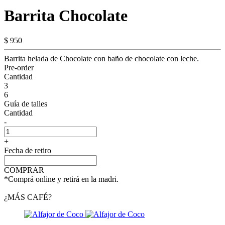
Barrita Chocolate
$ 950
Barrita helada de Chocolate con baño de chocolate con leche.
Pre-order
Cantidad
3
6
Guía de talles
Cantidad
-
+
Fecha de retiro
COMPRAR
*Comprá online y retirá en la madri.
¿MÁS CAFÉ?