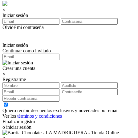
×
Iniciar sesión
Olvidé mi contraseña
Iniciar sesión
Continuar como invitado
Crear una cuenta
×
Registrarme
Quiero recibir descuentos exclusivos y novedades por email
Ver los
términos y condiciones
Finalizar registro
o iniciar sesión