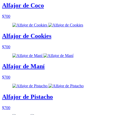
Alfajor de Coco
$700
Alfajor de Cookies
$700
Alfajor de Maní
$700
Alfajor de Pistacho
$700