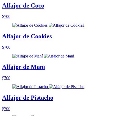
Alfajor de Coco
$700
Alfajor de Cookies
$700
Alfajor de Maní
$700
Alfajor de Pistacho
$700