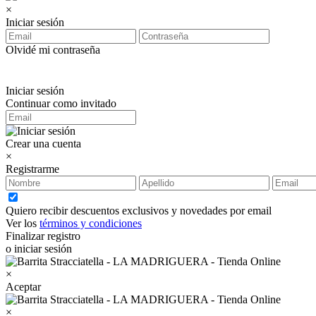
×
Iniciar sesión
Olvidé mi contraseña
Iniciar sesión
Continuar como invitado
Crear una cuenta
×
Registrarme
Quiero recibir descuentos exclusivos y novedades por email
Ver los
términos y condiciones
Finalizar registro
o iniciar sesión
×
Aceptar
×