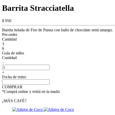
Barrita Stracciatella
$ 950
Barrita helada de Fior de Panna con baño de chocolate semi amargo.
Pre-order
Cantidad
3
6
Guía de talles
Cantidad
-
+
Fecha de retiro
COMPRAR
*Comprá online y retirá en la madri.
¿MÁS CAFÉ?