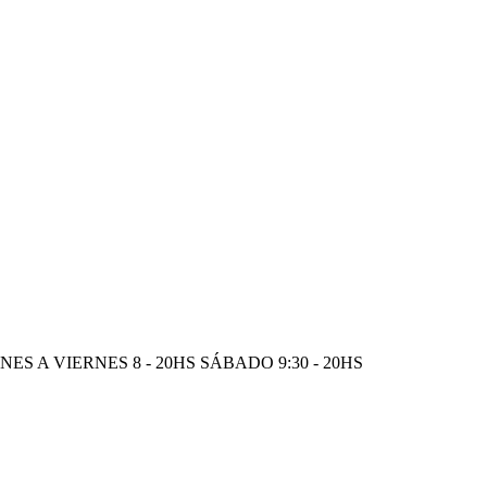
S A VIERNES 8 - 20HS SÁBADO 9:30 - 20HS