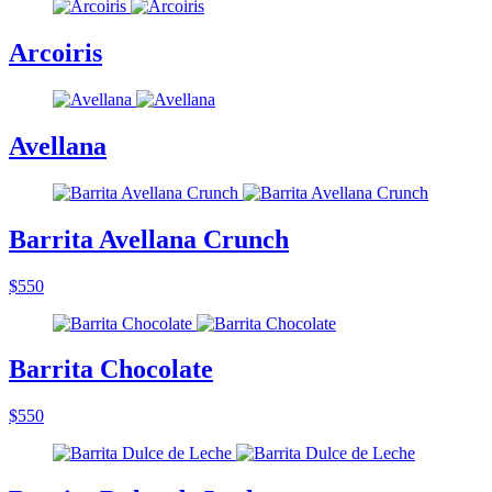
Arcoiris
Avellana
Barrita Avellana Crunch
$550
Barrita Chocolate
$550