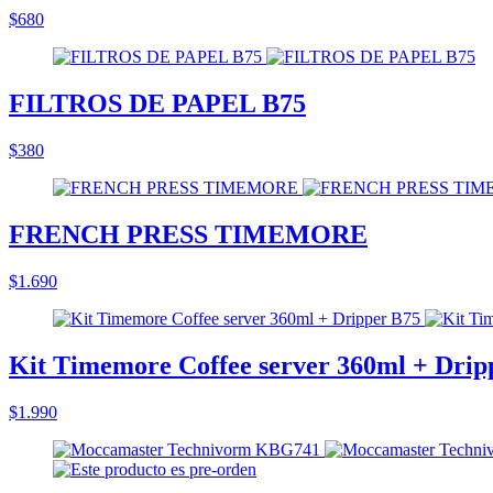
$680
FILTROS DE PAPEL B75
$380
FRENCH PRESS TIMEMORE
$1.690
Kit Timemore Coffee server 360ml + Drip
$1.990