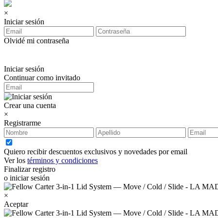
×
Iniciar sesión
Olvidé mi contraseña
Iniciar sesión
Continuar como invitado
Crear una cuenta
×
Registrarme
Quiero recibir descuentos exclusivos y novedades por email
Ver los
términos y condiciones
Finalizar registro
o iniciar sesión
×
Aceptar