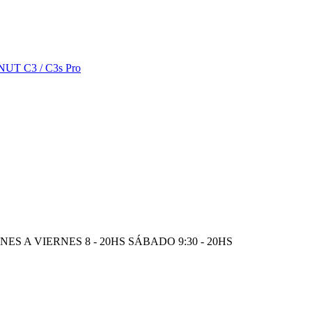
S A VIERNES 8 - 20HS SÁBADO 9:30 - 20HS